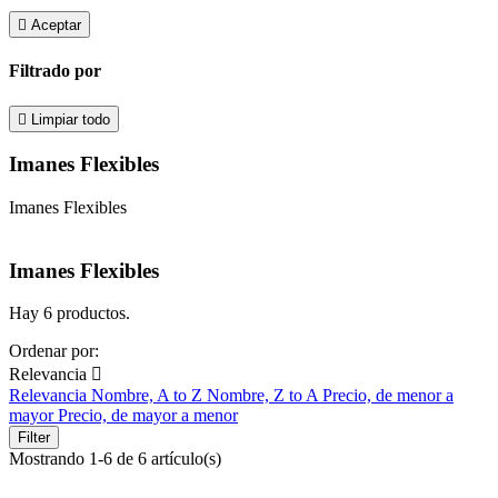

Aceptar
Filtrado por

Limpiar todo
Imanes Flexibles
Imanes Flexibles
Imanes Flexibles
Hay 6 productos.
Ordenar por:
Relevancia

Relevancia
Nombre, A to Z
Nombre, Z to A
Precio, de menor a
mayor
Precio, de mayor a menor
Filter
Mostrando 1-6 de 6 artículo(s)