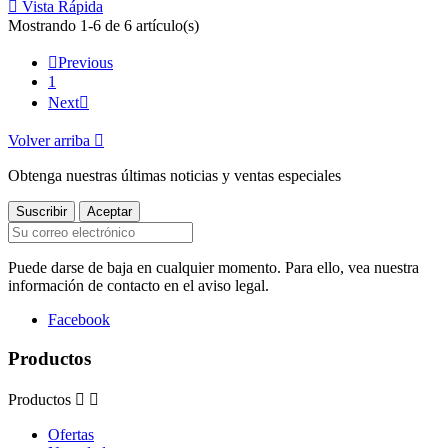

Vista Rápida
Mostrando 1-6 de 6 artículo(s)

Previous
1
Next

Volver arriba

Obtenga nuestras últimas noticias y ventas especiales
Puede darse de baja en cualquier momento. Para ello, vea nuestra
información de contacto en el aviso legal.
Facebook
Productos
Productos


Ofertas