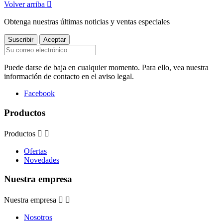
Volver arriba

Obtenga nuestras últimas noticias y ventas especiales
Puede darse de baja en cualquier momento. Para ello, vea nuestra
información de contacto en el aviso legal.
Facebook
Productos
Productos


Ofertas
Novedades
Nuestra empresa
Nuestra empresa


Nosotros