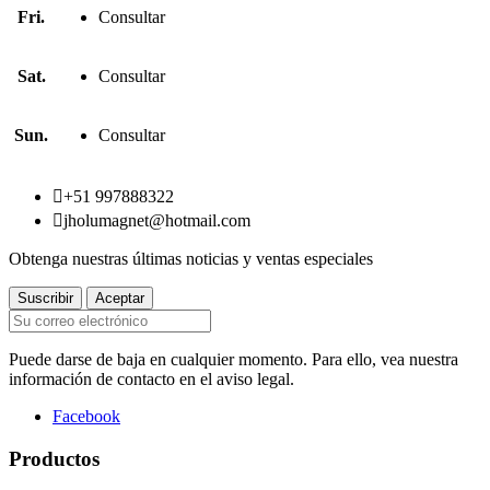
Fri.
Consultar
Sat.
Consultar
Sun.
Consultar

+51 997888322

jholumagnet@hotmail.com
Obtenga nuestras últimas noticias y ventas especiales
Puede darse de baja en cualquier momento. Para ello, vea nuestra
información de contacto en el aviso legal.
Facebook
Productos