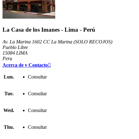
La Casa de los Imanes - Lima - Perú
Av. La Marina 1602 CC La Marina (SOLO RECOJOS)
Pueblo Libre
15084 LIMA
Peru
Acerca de y Contacto

Lun.
Consultar
Tue.
Consultar
Wed.
Consultar
Thu.
Consultar